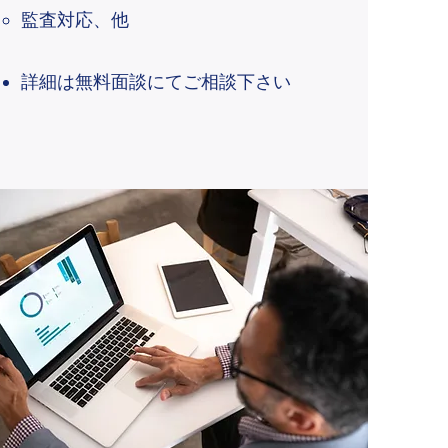
監査対応、他
​詳細は無料面談にてご相談下さい