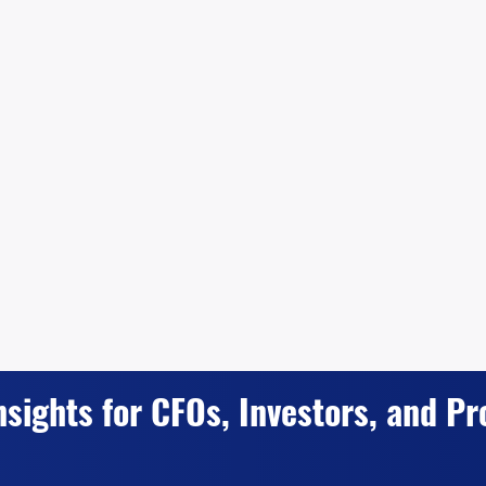
nsights for CFOs, Investors, and Pr