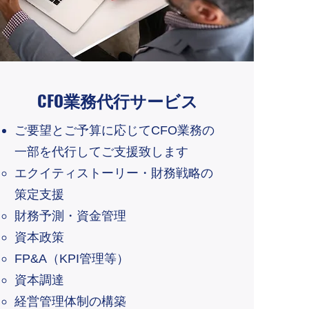
CFO業務代行サービス
ご要望とご予算に応じてCFO業務の
一部を代行してご支援致します
エクイティストーリー・財務戦略の
策定支援
財務予測・資金管理
資本政策
FP&A（KPI管理等）
資本調達
経営管理体制の構築