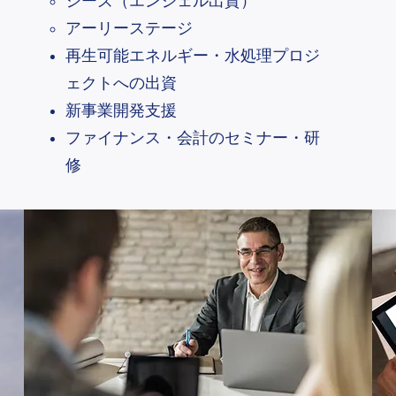
シーズ（エンジェル出資）
アーリーステージ
再生可能エネルギー・水処理プロジ
ェクトへの出資
​新事業開発支援
ファイナンス・会計のセミナー・研
修