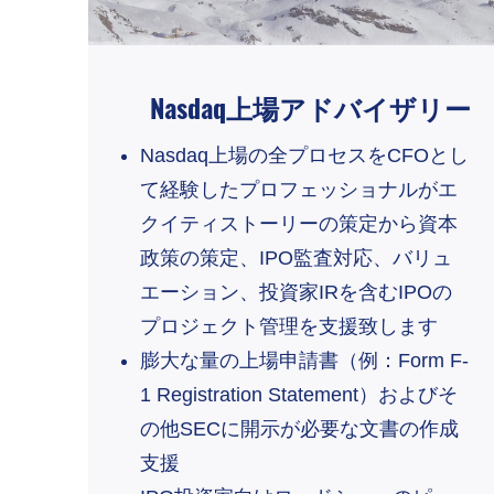
Nasdaq上場アドバイザリー
Nasdaq上場の全プロセスをCFOとし
て経験したプロフェッショナルがエ
クイティストーリーの策定から資本
政策の策定、IPO監査対応、バリュ
エーション、投資家IRを含むIPOの
プロジェクト管理を支援致します
膨大な量の上場申請書（例：Form F-
1 Registration Statement）およびそ
の他SECに開示が必要な文書の作成
支援