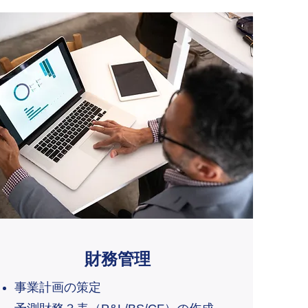
財務管理
事業計画の策定