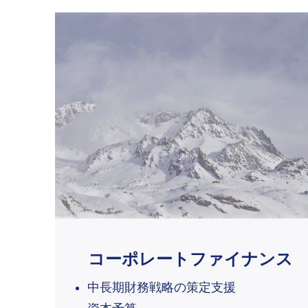
コーポレートファイナンス
中長期財務戦略の策定支援