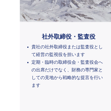
社外取締役・監査役
貴社の社外取締役または監査役とし
て経営の監視役を担います
定期・臨時の取締役会・監査役会へ
の出席だけでなく、財務の専門家と
しての見地から戦略的な提言を行い
ます