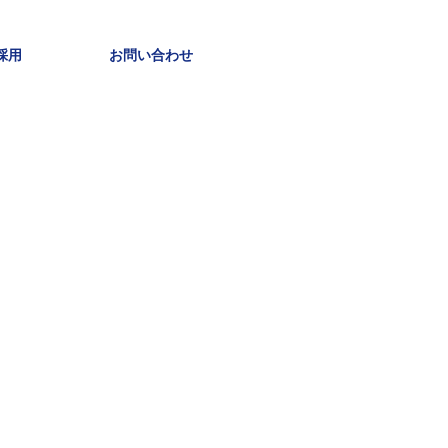
採用
お問い合わせ