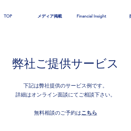
TOP
メディア掲載
Financial Insight
弊社ご提供サービス
下記は弊社提供のサービス例です。
詳細はオンライン面談にてご相談下さい。
​無料相談のご予約は
こちら