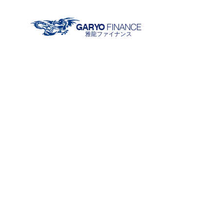
FINANCE
GARYO
雅龍ファイナンス