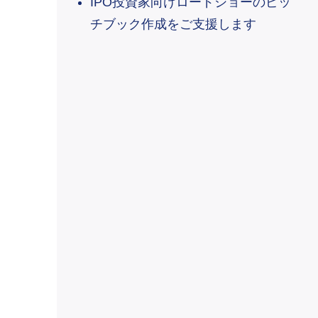
IPO投資家向けロードショーのピッ
チブック作成をご支援します