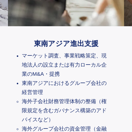
東南アジア進出支援
マーケット調査、事業戦略策定、現
地法人の設立または有力ローカル企
業のM&A・提携
東南アジアにおけるグループ会社の
経営管理
海外子会社財務管理体制の整備（権
限規定を含むガバナンス構築のアド
バイスなど）
海外グループ会社の資金管理（金融