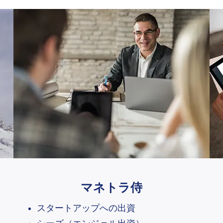
マネトラ侍
スタートアップへの出資