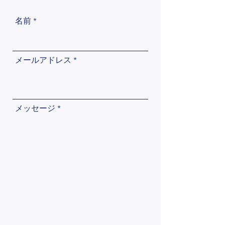
名前
メールアドレス
メッセージ