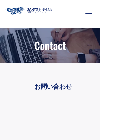
GARYO
FINANCE
雅龍ファイナンス
Contact
お問い合わせ