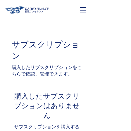
GARYO
FINANCE
雅龍ファイナンス
サブスクリプショ
ン
購入したサブスクリプションをこ
ちらで確認、管理できます。
購入したサブスクリ
プションはありませ
ん
サブスクリプションを購入する