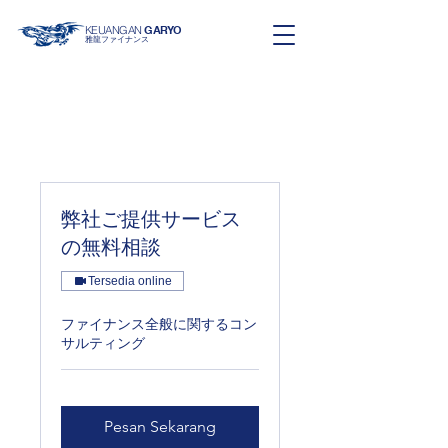
KEUANGAN
GARYO
雅龍ファイナンス
弊社ご提供サービス
の無料相談
Tersedia online
ファイナンス全般に関するコン
サルティング
Pesan Sekarang